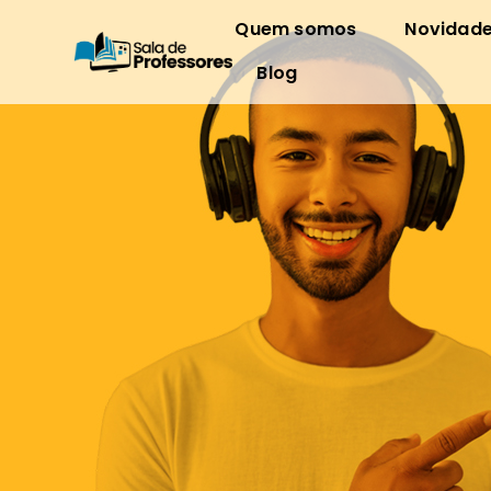
Quem somos
Novidad
Blog