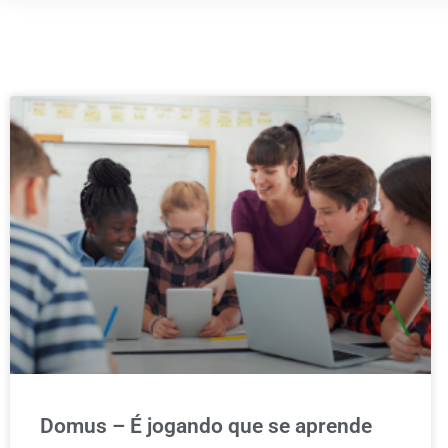
Domus – É jogando que se aprende