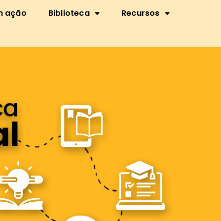
m ação
Biblioteca
Recursos