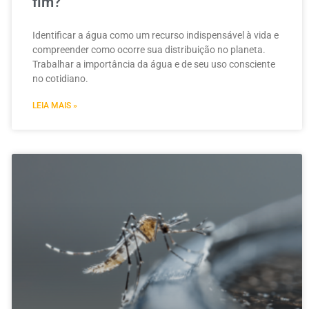
fim?
Identificar a água como um recurso indispensável à vida e
compreender como ocorre sua distribuição no planeta.
Trabalhar a importância da água e de seu uso consciente
no cotidiano.
LEIA MAIS »