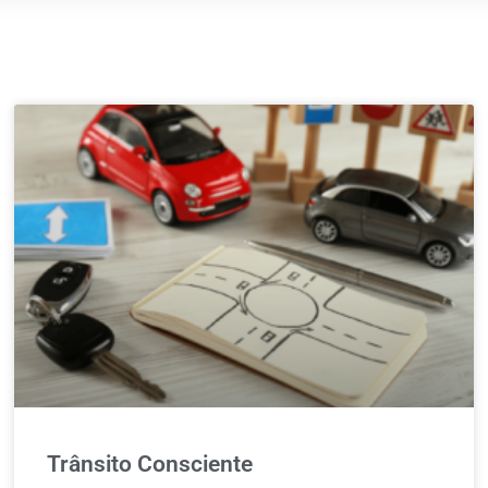
Trânsito Consciente