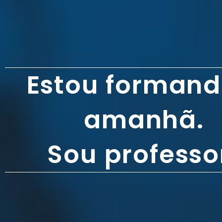
Estou formand
amanhã.
Sou professo