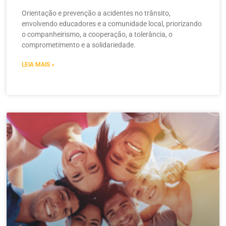
Orientação e prevenção a acidentes no trânsito,
envolvendo educadores e a comunidade local, priorizando
o companheirismo, a cooperação, a tolerância, o
comprometimento e a solidariedade.
LEIA MAIS »