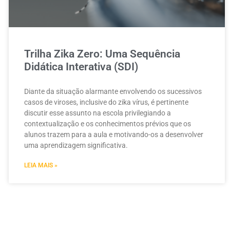
Trilha Zika Zero: Uma Sequência
Didática Interativa (SDI)
Diante da situação alarmante envolvendo os sucessivos
casos de viroses, inclusive do zika vírus, é pertinente
discutir esse assunto na escola privilegiando a
contextualização e os conhecimentos prévios que os
alunos trazem para a aula e motivando-os a desenvolver
uma aprendizagem significativa.
LEIA MAIS »