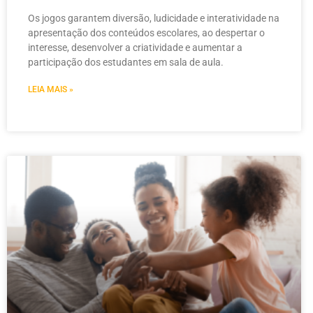
Os jogos garantem diversão, ludicidade e interatividade na
apresentação dos conteúdos escolares, ao despertar o
interesse, desenvolver a criatividade e aumentar a
participação dos estudantes em sala de aula.
LEIA MAIS »