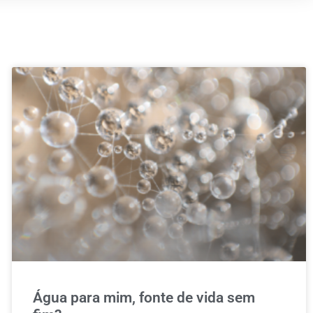
Água para mim, fonte de vida sem