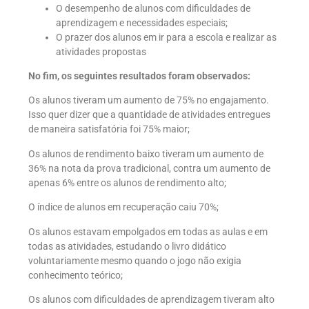
O desempenho de alunos com dificuldades de
aprendizagem e necessidades especiais;
O prazer dos alunos em ir para a escola e realizar as
atividades propostas
No fim, os seguintes resultados foram observados:
Os alunos tiveram um aumento de 75% no engajamento.
Isso quer dizer que a quantidade de atividades entregues
de maneira satisfatória foi 75% maior;
Os alunos de rendimento baixo tiveram um aumento de
36% na nota da prova tradicional, contra um aumento de
apenas 6% entre os alunos de rendimento alto;
O índice de alunos em recuperação caiu 70%;
Os alunos estavam empolgados em todas as aulas e em
todas as atividades, estudando o livro didático
voluntariamente mesmo quando o jogo não exigia
conhecimento teórico;
Os alunos com dificuldades de aprendizagem tiveram alto