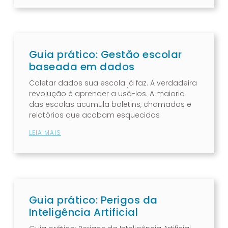
Guia prático: Gestão escolar
baseada em dados
Coletar dados sua escola já faz. A verdadeira
revolução é aprender a usá-los. A maioria
das escolas acumula boletins, chamadas e
relatórios que acabam esquecidos
LEIA MAIS
Guia prático: Perigos da
Inteligência Artificial