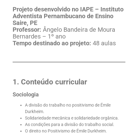
Projeto desenvolvido no IAPE – Instituto
Adventista Pernambucano de Ensino
Saire, PE
Professor:
Ângelo Bandeira de Moura
Bernardes – 1º ano
Tempo destinado ao projeto:
48 aulas
1. Conteúdo curricular
Sociologia
A divisão do trabalho no positivismo de Émile
Durkheim.
Solidariedade mecânica e solidariedade orgânica.
As condições para a divisão do trabalho social.
O direito no Positivismo de Émile Durkheim.