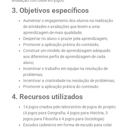
avaliação com base em jogos.
3. Objetivos específicos
Aumentar o engajamento dos alunos na realização
de atividades e avaliações que levem a uma
aprendizagem de mais qualidade;
Despertar no aluno o prazer pela aprendizagem;
Promover a aplicação prática do conteúdo;
Construir um modelo de aprendizagem adequado
aos diferentes perfis de aprendizagem de cada
aluno;
Incentivar o trabalho em equipe na resolução de
problemas;
Incentivar a criatividade na resolução de problemas;
Promover a aplicação prática do conteúdo.
4. Recursos utilizados
14 jogos criados pelo laboratório de jogos do projeto
(4 jogos para Geografia, 4 jogos para História, 3
jogos para Filosofia e 4 jogos para Sociologia)
Escudos (adesivos em forma de escudo para colar