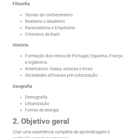
Filosofia
Teorias do conhecimento
Realismo x Idealismo
Racionalismo e Empirismo
Criticismo de Kant
História
Formação dos reinos de Portugal, Espanha, França
e Inglaterra.
Americanos: maias, astecas e incas.
Sociedades africanas pré-colonização.
Geografia
Demografia
Urbanização
Fontes de energia
2. Objetivo geral
Criar uma experiência completa de aprendizagem e