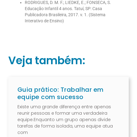
RODRIGUES, D. M. F.; LIEDKE, E.; FONSECA, S.
Educação Infantil 4 anos. Tatuí, SP: Casa
Publicadora Brasileira, 2017. v. 1. (Sistema
Interativo de Ensino)
Veja também:
Guia prático: Trabalhar em
equipe com sucesso
Existe uma grande diferença entre apenas
reunir pessoas e formar uma verdadeira
equipe.Enquanto um grupo apenas divide
tarefas de forma isolada, uma equipe atua
com