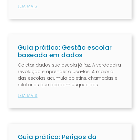
LEIA MAIS
Guia prático: Gestão escolar
baseada em dados
Coletar dados sua escola já faz. A verdadeira
revolução é aprender a usá-los. A maioria
das escolas acumula boletins, chamadas e
relatórios que acabam esquecidos
LEIA MAIS
Guia prático: Perigos da