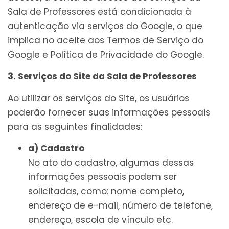
Sala de Professores está condicionada à
autenticação via serviços do Google, o que
implica no aceite aos Termos de Serviço do
Google e Política de Privacidade do Google.
3. Serviços do Site da Sala de Professores
Ao utilizar os serviços do Site, os usuários
poderão fornecer suas informações pessoais
para as seguintes finalidades:
a) Cadastro
No ato do cadastro, algumas dessas
informações pessoais podem ser
solicitadas, como: nome completo,
endereço de e-mail, número de telefone,
endereço, escola de vínculo etc.