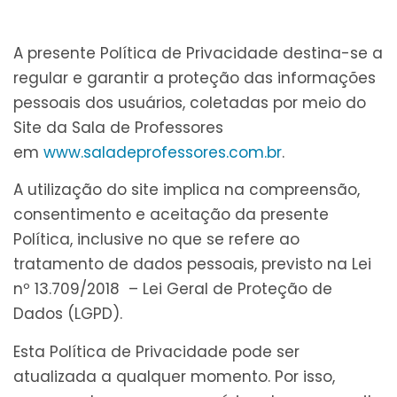
A presente Política de Privacidade destina-se a
regular e garantir a proteção das informações
pessoais dos usuários, coletadas por meio do
Site da Sala de Professores
em
www.saladeprofessores.com.br
.
A utilização do site implica na compreensão,
consentimento e aceitação da presente
Política, inclusive no que se refere ao
tratamento de dados pessoais, previsto na Lei
nº 13.709/2018 – Lei Geral de Proteção de
Dados (LGPD).
Esta Política de Privacidade pode ser
atualizada a qualquer momento. Por isso,