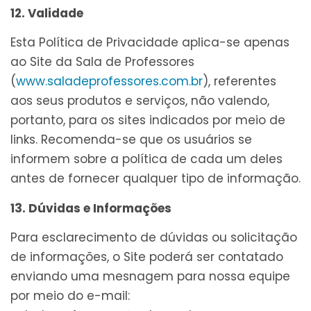
12. Validade
Esta Política de Privacidade aplica-se apenas
ao Site da Sala de Professores
(
www.saladeprofessores.com.br
), referentes
aos seus produtos e serviços, não valendo,
portanto, para os sites indicados por meio de
links. Recomenda-se que os usuários se
informem sobre a política de cada um deles
antes de fornecer qualquer tipo de informação.
13. Dúvidas e Informações
Para esclarecimento de dúvidas ou solicitação
de informações, o Site poderá ser contatado
enviando uma mesnagem para nossa equipe
por meio do e-mail: