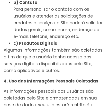
b) Contato
Para personalizar o contato com os
usuários e atender as solicitações de
produtos e serviços, o Site poderá solicitar
dados gerais, como: nome, endereço de
e-mail, telefone, endereço etc.
c) Produtos Digitais
Algumas informações também são coletadas
a fim de que o usuário tenha acesso aos
serviços digitais disponibilizados pelo Site,
como aplicativos e outros.
4. Uso das Informações Pessoais Coletadas
As informações pessoais dos usuários são
coletadas pelo Site e armazenadas em sua
base de dados; seu uso estará restrito às