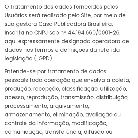
O tratamento dos dados fornecidos pelos
Usuários será realizado pelo Site, por meio de
sua gestora Casa Publicadora Brasileira,
inscrita no CNPJ sob nº 44.194.660/0001-26,
aqui expressamente designada operadora de
dados nos termos e definições da referida
legislação (LGPD).
Entende-se por tratamento de dados
pessoais toda operação que envolva a coleta,
produção, recepção, classificação, utilização,
acesso, reprodução, transmissão, distribuição,
processamento, arquivamento,
armazenamento, eliminação, avaliação ou
controle da informação, modificação,
comunicação, transferência, difusão ou