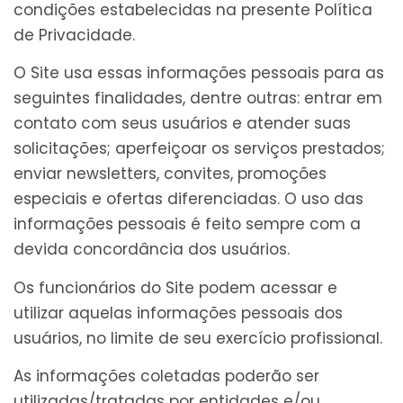
condições estabelecidas na presente Política
de Privacidade.
O Site usa essas informações pessoais para as
seguintes finalidades, dentre outras: entrar em
contato com seus usuários e atender suas
solicitações; aperfeiçoar os serviços prestados;
enviar newsletters, convites, promoções
especiais e ofertas diferenciadas. O uso das
informações pessoais é feito sempre com a
devida concordância dos usuários.
Os funcionários do Site podem acessar e
utilizar aquelas informações pessoais dos
usuários, no limite de seu exercício profissional.
As informações coletadas poderão ser
utilizadas/tratadas por entidades e/ou