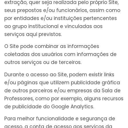
extração, quer seja realizada pelo próprio Site,
seus prepostos e/ou funcionários, assim como
por entidades e/ou instituições pertencentes
ao grupo institucional e vinculadas aos
serviços aqui previstos.
O Site pode combinar as informações
coletadas dos usuários com informações de
outros serviços ou de terceiros.
Durante o acesso ao Site, podem existir links
e/ou páginas que utilizem publicidade gráfica
de outros parceiros e/ou empresas da Sala de
Professores, como por exemplo, alguns recursos
de publicidade do Google Analytics.
Para melhor funcionalidade e segurança de
acesso, a conta de acesso aos serviços da