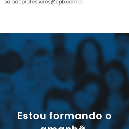
saladeprofessores@cpb.com.br.
Estou formando o