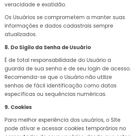
veracidade e exatidão.
Os Usuários se comprometem a manter suas
informações e dados cadastrais sempre
atualizados.
8. Do Sigilo da Senha de Usuário
É de total responsabilidade do Usuário a
guarda de sua senha e de seu login de acesso.
Recomenda-se que o Usuário não utilize
senhas de fácil identificação como datas
específicas ou sequências numéricas.
9. Cookies
Para melhor experiência dos usuários, o Site
pode ativar e acessar cookies temporários no