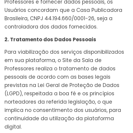
Professores e fornecer dados pessoais, os
Usuários concordam que a Casa Publicadora
Brasileira, CNPJ 44.194.660/0001-26, seja a
controladora dos dados fornecidos.
2. Tratamento dos Dados Pessoais
Para viabilização dos serviços disponibilizados
em sua plataforma, o Site da Sala de
Professores realiza o tratamento de dados
pessoais de acordo com as bases legais
previstas na Lei Geral de Proteção de Dados
(LGPD), respeitada a boa fé e os princípios
norteadores da referida legislação, o que
implica no consentimento dos usuários, para
continuidade da utilização da plataforma
digital.