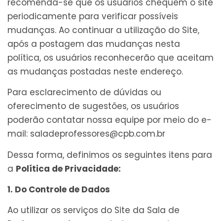
recomenda-se que os usuários chequem o site
periodicamente para verificar possíveis
mudanças. Ao continuar a utilização do Site,
após a postagem das mudanças nesta
política, os usuários reconhecerão que aceitam
as mudanças postadas neste endereço.
Para esclarecimento de dúvidas ou
oferecimento de sugestões, os usuários
poderão contatar nossa equipe por meio do e-
mail: saladeprofessores@cpb.com.br
Dessa forma, definimos os seguintes itens para
a
Política de Privacidade:
1. Do Controle de Dados
Ao utilizar os serviços do Site da Sala de