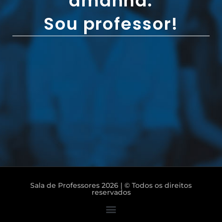
amanhã.
Sou professor!
Sala de Professores 2026 | © Todos os direitos
reservados