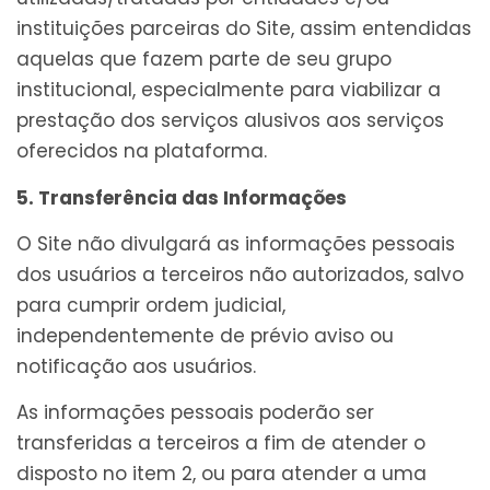
instituições parceiras do Site, assim entendidas
aquelas que fazem parte de seu grupo
institucional, especialmente para viabilizar a
prestação dos serviços alusivos aos serviços
oferecidos na plataforma.
5. Transferência das Informações
O Site não divulgará as informações pessoais
dos usuários a terceiros não autorizados, salvo
para cumprir ordem judicial,
independentemente de prévio aviso ou
notificação aos usuários.
As informações pessoais poderão ser
transferidas a terceiros a fim de atender o
disposto no item 2, ou para atender a uma