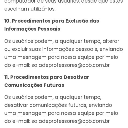
computador de seus usuários, desde que estes
escolham utilizá-los.
10. Procedimentos para Exclusão das
Informações Pessoais
Os usuários podem, a qualquer tempo, alterar
ou excluir suas informações pessoais, enviando
uma mesnagem para nossa equipe por meio
do e-mail: saladeprofessores@cpb.com.br
11. Procedimentos para Desativar
Comunicações Futuras
Os usuários podem, a qualquer tempo,
desativar comunicações futuras, enviando
uma mesnagem para nossa equipe por meio
do e-mail: saladeprofessores@cpb.com.br