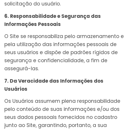
solicitação do usuário.
6. Responsabilidade e Segurança das
Informações Pessoais
O Site se responsabiliza pelo armazenamento e
pela utilização das informações pessoais de
seus usuários e dispõe de padrões rígidos de
segurança e confidencialidade, a fim de
assegurá-las.
7. Da Veracidade das Informações dos
Usuários
Os Usuários assumem plena responsabilidade
pelo conteúdo de suas informações e/ou dos
seus dados pessoais fornecidos no cadastro
junto ao Site, garantindo, portanto, a sua