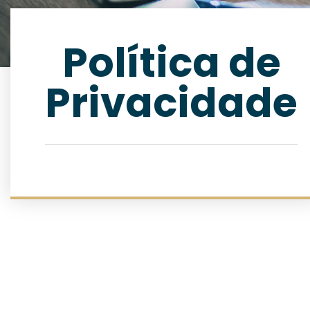
Política de
Privacidade