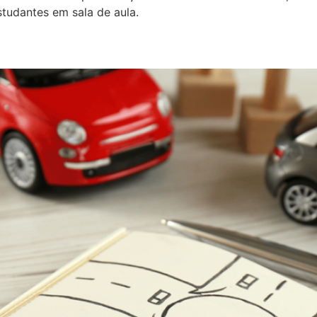
studantes em sala de aula.