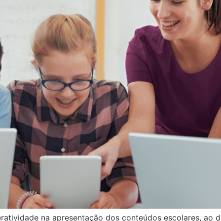
eratividade na apresentação dos conteúdos escolares, ao d