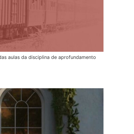
das aulas da disciplina de aprofundamento