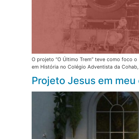
O projeto “O Último Trem” teve como foco o 
em História no Colégio Adventista da Cohab,
Projeto Jesus em meu