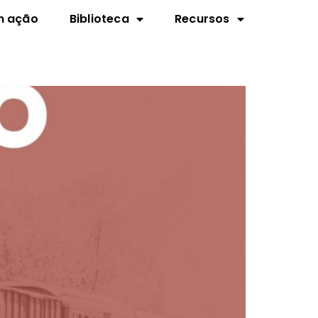
m ação
Biblioteca
Recursos