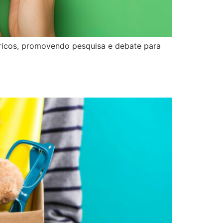
éricos, promovendo pesquisa e debate para