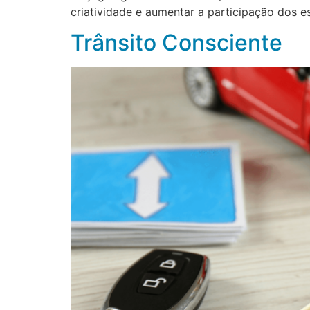
criatividade e aumentar a participação dos e
Trânsito Consciente