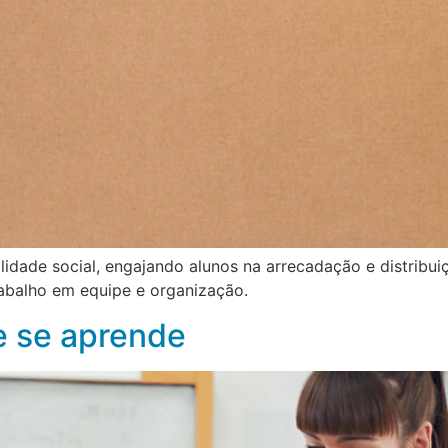
lidade social, engajando alunos na arrecadação e distribu
rabalho em equipe e organização.
e se aprende