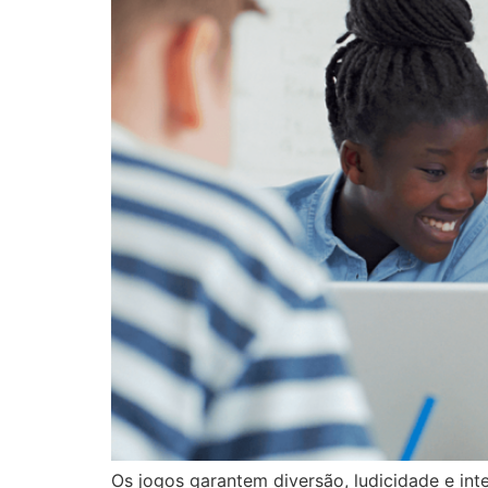
Os jogos garantem diversão, ludicidade e int