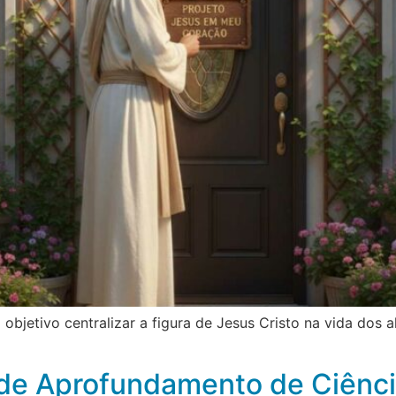
bjetivo centralizar a figura de Jesus Cristo na vida dos
o de Aprofundamento de Ciênc