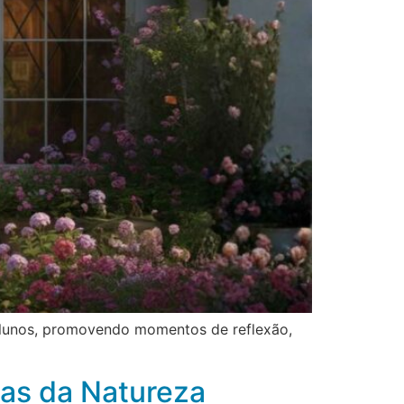
 alunos, promovendo momentos de reflexão,
ias da Natureza