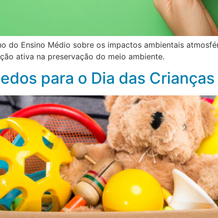
ano do Ensino Médio sobre os impactos ambientais atmosf
pação ativa na preservação do meio ambiente.
edos para o Dia das Crianças