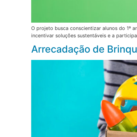
O projeto busca conscientizar alunos do 1º 
incentivar soluções sustentáveis e a partici
Arrecadação de Brinqu