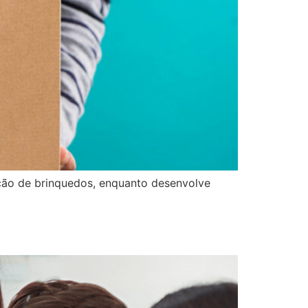
ição de brinquedos, enquanto desenvolve