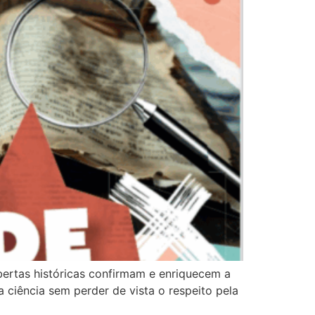
bertas históricas confirmam e enriquecem a
 ciência sem perder de vista o respeito pela