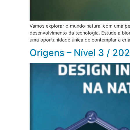
Vamos explorar o mundo natural com uma pers
desenvolvimento da tecnologia. Estude a bio
uma oportunidade única de contemplar a cria
Origens – Nível 3 / 20