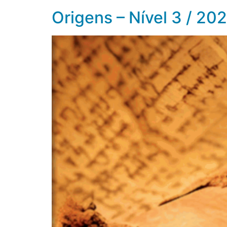
Origens – Nível 3 / 20