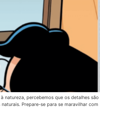
 à natureza, percebemos que os detalhes são
s naturais. Prepare-se para se maravilhar com