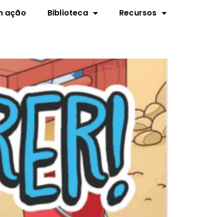
m ação
Biblioteca
Recursos