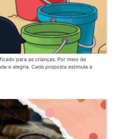
ficado para as crianças. Por meio de
de e alegria. Cada proposta estimula a