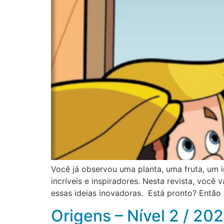
Você já observou uma planta, uma fruta, um
incríveis e inspiradores. Nesta revista, você
essas ideias inovadoras. Está pronto? Então
Origens – Nível 2 / 20