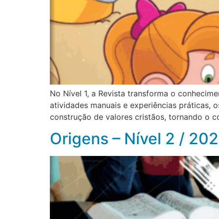
No Nível 1, a Revista transforma o conhecime
atividades manuais e experiências práticas, 
construção de valores cristãos, tornando o 
Origens – Nível 2 / 20