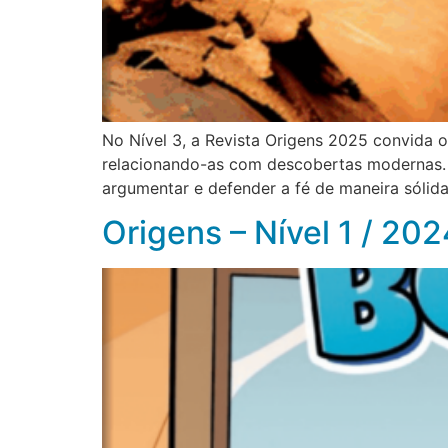
No Nível 3, a Revista Origens 2025 convida os
relacionando-as com descobertas modernas. 
argumentar e defender a fé de maneira sólida.
Origens – Nível 1 / 202