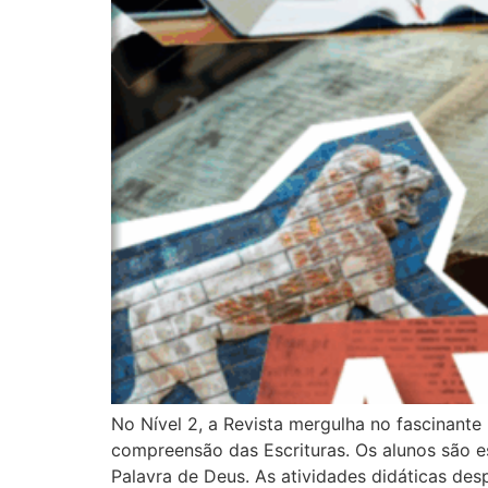
No Nível 2, a Revista mergulha no fascinante
compreensão das Escrituras. Os alunos são es
Palavra de Deus. As atividades didáticas des