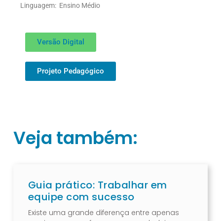
Linguagem: Ensino Médio
Versão Digital
Projeto Pedagógico
Veja também:
Guia prático: Trabalhar em
equipe com sucesso
Existe uma grande diferença entre apenas