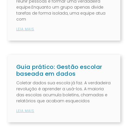
reunir pessoas e formar uma verdadeira
equipe.Enquanto um grupo apenas divide
tarefas de forma isolada, uma equipe atua
com
LEIA MAIS
Guia prático: Gestão escolar
baseada em dados
Coletar dados sua escola já faz. A verdadeira
revolução é aprender a usá-los. A maioria
das escolas acumula boletins, chamadas e
relatórios que acabam esquecidos
LEIA MAIS