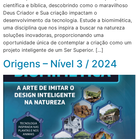
científica e bíblica, descobrindo como o maravilhoso
Deus Criador e Sua criação impactam o
desenvolvimento da tecnologia. Estude a biomimética,
uma disciplina que nos inspira a buscar na natureza
soluções inovadoras, proporcionando uma
oportunidade única de contemplar a criação como um
projeto inteligente de um Ser Superior. […]
Origens – Nível 3 / 2024