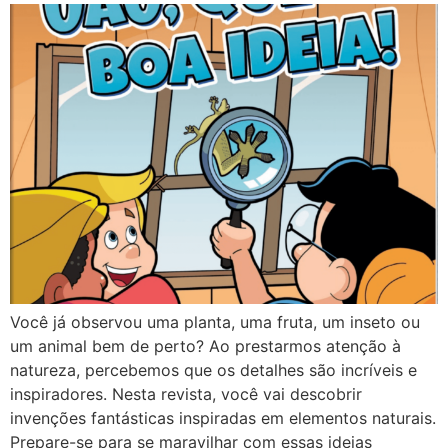
Você já observou uma planta, uma fruta, um inseto ou
um animal bem de perto? Ao prestarmos atenção à
natureza, percebemos que os detalhes são incríveis e
inspiradores. Nesta revista, você vai descobrir
invenções fantásticas inspiradas em elementos naturais.
Prepare-se para se maravilhar com essas ideias