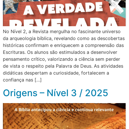
No Nível 2, a Revista mergulha no fascinante universo
da arqueologia bíblica, revelando como as descobertas
históricas confirmam e enriquecem a compreensão das
Escrituras. Os alunos são estimulados a desenvolver
pensamento crítico, valorizando a ciência sem perder
de vista o respeito pela Palavra de Deus. As atividades
didáticas despertam a curiosidade, fortalecem a
confiança nas […]
Origens – Nível 3 / 2025