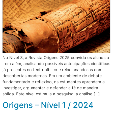
No Nível 3, a Revista Origens 2025 convida os alunos a
irem além, analisando possíveis antecipações científicas
já presentes no texto bíblico e relacionando-as com
descobertas modernas. Em um ambiente de debate
fundamentado e reflexivo, os estudantes aprendem a
investigar, argumentar e defender a fé de maneira
sólida. Este nível estimula a pesquisa, a análise […]
Origens – Nível 1 / 2024