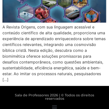
A Revista Origens, com sua linguagem acessível e
conteúdo científico de alta qualidade, proporciona uma
experiência de aprendizado enriquecedora sobre temas
científicos relevantes, integrando uma cosmovisão
bíblica cristã. Nesta edição, descubra como a
biomimética oferece soluções promissoras para
desafios contemporâneos, como questões ambientais,
sustentabilidade, eficiência energética, saúde e bem-
estar. Ao imitar os processos naturais, pesquisadores
[…]
Sala de Professores 2026 | © Todos os direitos
reservados