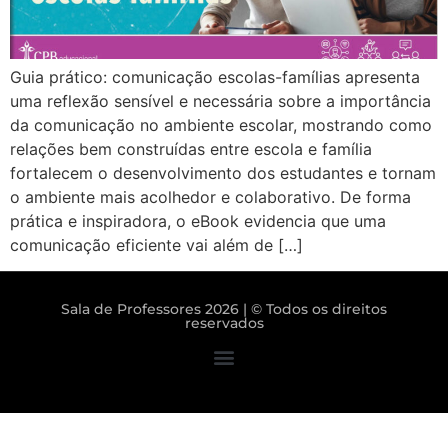
Guia prático: comunicação escolas-famílias apresenta
uma reflexão sensível e necessária sobre a importância
da comunicação no ambiente escolar, mostrando como
relações bem construídas entre escola e família
fortalecem o desenvolvimento dos estudantes e tornam
o ambiente mais acolhedor e colaborativo. De forma
prática e inspiradora, o eBook evidencia que uma
comunicação eficiente vai além de […]
Sala de Professores 2026 | © Todos os direitos
reservados