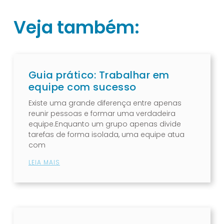
Veja também:
Guia prático: Trabalhar em
equipe com sucesso
Existe uma grande diferença entre apenas
reunir pessoas e formar uma verdadeira
equipe.Enquanto um grupo apenas divide
tarefas de forma isolada, uma equipe atua
com
LEIA MAIS