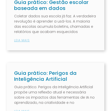
Guia prático: Gestão escolar
baseada em dados
Coletar dados sua escola já faz. A verdadeira
revolução é aprender a usá-los. A maioria
das escolas acumula boletins, chamadas e
relatórios que acabam esquecidos
LEIA MAIS
Guia prático: Perigos da
Inteligência Artificial
Guia prático: Perigos da Inteligência Artificial
propõe uma reflexão atual e necessária
sobre os impactos das ferramentas de IA no
aprendizado, na criatividade e no