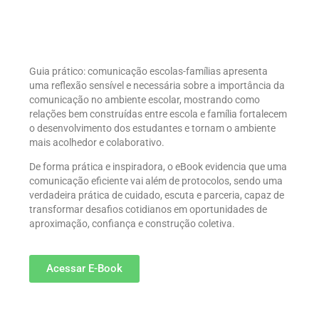
Guia prático: comunicação escolas-famílias apresenta
uma reflexão sensível e necessária sobre a importância da
comunicação no ambiente escolar, mostrando como
relações bem construídas entre escola e família fortalecem
o desenvolvimento dos estudantes e tornam o ambiente
mais acolhedor e colaborativo.
De forma prática e inspiradora, o eBook evidencia que uma
comunicação eficiente vai além de protocolos, sendo uma
verdadeira prática de cuidado, escuta e parceria, capaz de
transformar desafios cotidianos em oportunidades de
aproximação, confiança e construção coletiva.
Acessar E-Book