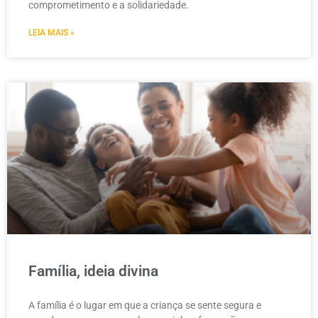
comprometimento e a solidariedade.
LEIA MAIS »
Família, ideia divina
A família é o lugar em que a criança se sente segura e