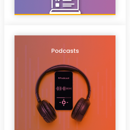
Podcasts