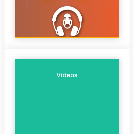
Vídeos