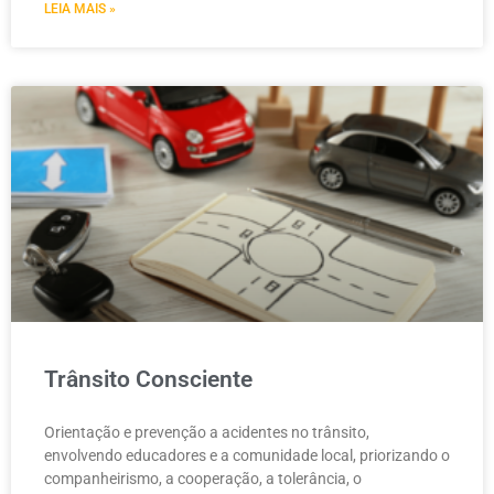
LEIA MAIS »
Trânsito Consciente
Orientação e prevenção a acidentes no trânsito,
envolvendo educadores e a comunidade local, priorizando o
companheirismo, a cooperação, a tolerância, o