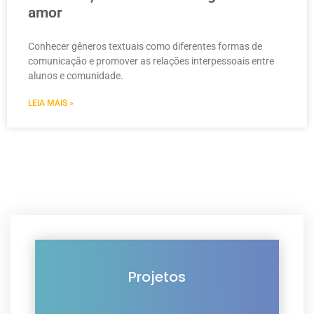
amor
Conhecer gêneros textuais como diferentes formas de
comunicação e promover as relações interpessoais entre
alunos e comunidade.
LEIA MAIS »
Projetos