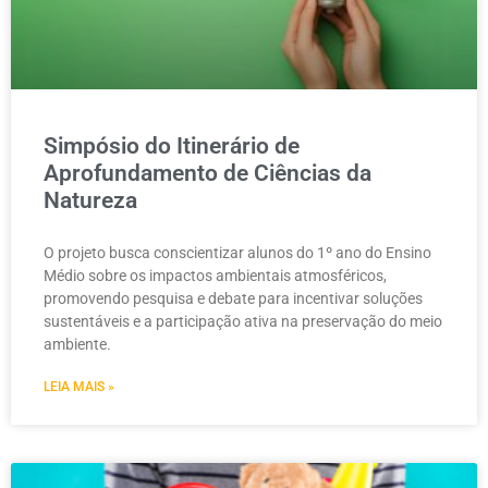
Simpósio do Itinerário de
Aprofundamento de Ciências da
Natureza
O projeto busca conscientizar alunos do 1º ano do Ensino
Médio sobre os impactos ambientais atmosféricos,
promovendo pesquisa e debate para incentivar soluções
sustentáveis e a participação ativa na preservação do meio
ambiente.
LEIA MAIS »