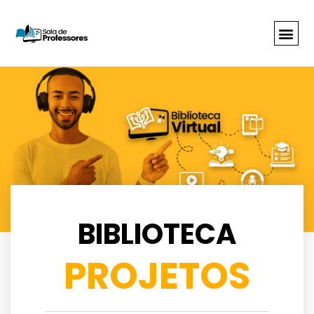
BIBLIOTECA
PROJETOS