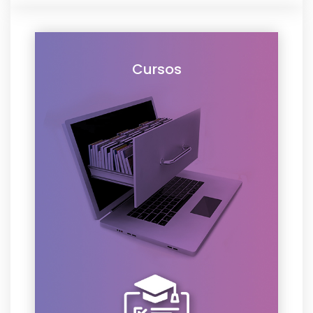
Cursos