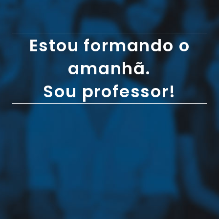
Estou formando o
amanhã.
Sou professor!