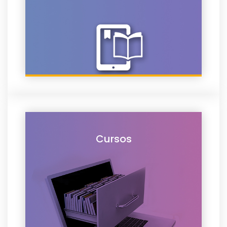
Cursos