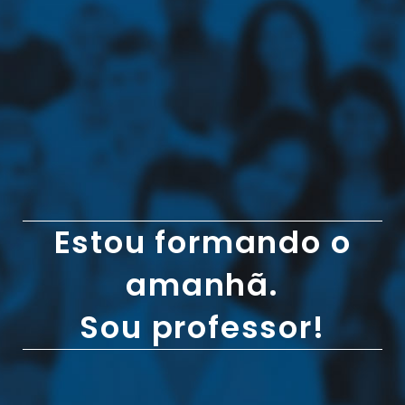
Estou formando o
amanhã.
Sou professor!