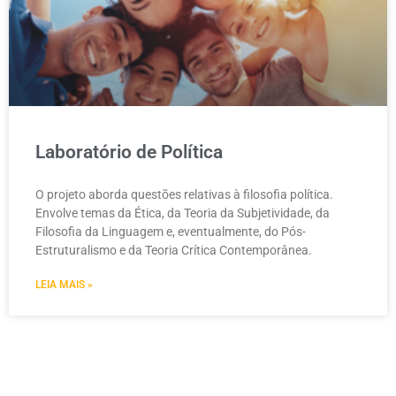
Laboratório de Política
O projeto aborda questões relativas à filosofia política.
Envolve temas da Ética, da Teoria da Subjetividade, da
Filosofia da Linguagem e, eventualmente, do Pós-
Estruturalismo e da Teoria Crítica Contemporânea.
LEIA MAIS »