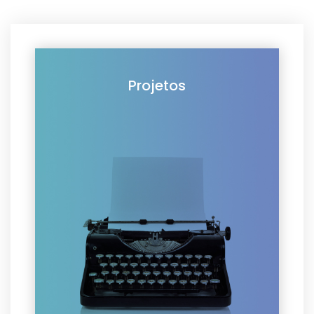
Projetos