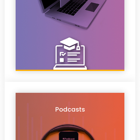
Podcasts