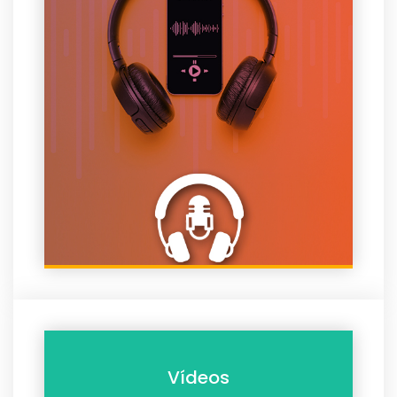
Vídeos