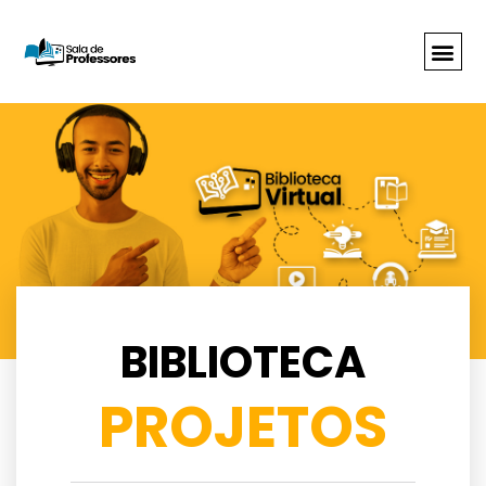
BIBLIOTECA
PROJETOS