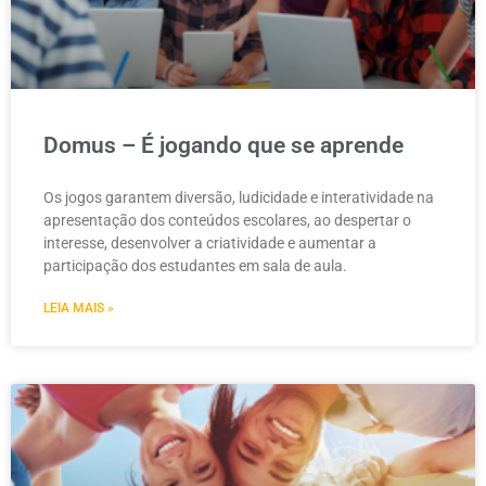
Domus – É jogando que se aprende
Os jogos garantem diversão, ludicidade e interatividade na
apresentação dos conteúdos escolares, ao despertar o
interesse, desenvolver a criatividade e aumentar a
participação dos estudantes em sala de aula.
LEIA MAIS »