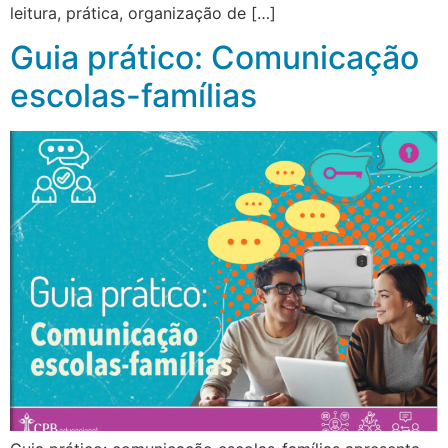
leitura, prática, organização de […]
Guia prático: Comunicação
escolas-famílias