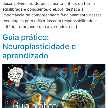
desenvolvimento do pensamento crítico; de forma
equilibrada e consciente, o eBook destaca a
importância de compreender o funcionamento dessas
tecnologias para utilizá-las com responsabilidade e
critério, reforçando que a verdadeira […]
Guia prático:
Neuroplasticidade e
aprendizado