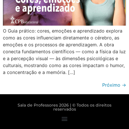
O Guia prático: cores, emoções e aprendizado explora
como as cores influenciam diretamente o cérebro, as
emoções e os processos de aprendizagem. A obra
conecta fundamentos científicos — como a física da luz
e a percepção visual — às dimensões psicológicas e
culturais, mostrando como as cores impactam o humor,
a concentração e a memória. […]
Próximo
→
Sala de Professores 2026 | © Todos os direitos
reservados