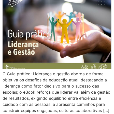
O Guia prático: Liderança e gestão aborda de forma
objetiva os desafios da educação atual, destacando a
liderança como fator decisivo para o sucesso das
escolas; o eBook reforça que liderar vai além da gestão
de resultados, exigindo equilíbrio entre eficiência e
cuidado com as pessoas, e apresenta caminhos para
construir equipes engajadas, culturas colaborativas […]