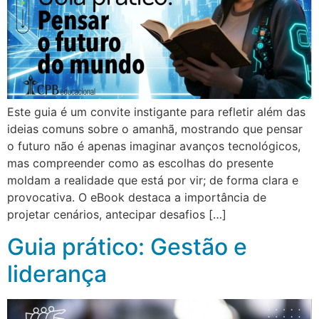
Este guia é um convite instigante para refletir além das
ideias comuns sobre o amanhã, mostrando que pensar
o futuro não é apenas imaginar avanços tecnológicos,
mas compreender como as escolhas do presente
moldam a realidade que está por vir; de forma clara e
provocativa. O eBook destaca a importância de
projetar cenários, antecipar desafios […]
Guia prático: Gestão e
liderança