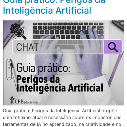
Inteligência Artificial
Guia prático: Perigos da Inteligência Artificial propõe
uma reflexão atual e necessária sobre os impactos das
ferramentas de IA no aprendizado, na criatividade e no