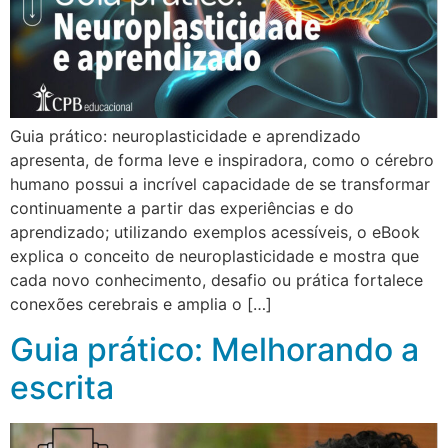
Guia prático: neuroplasticidade e aprendizado
apresenta, de forma leve e inspiradora, como o cérebro
humano possui a incrível capacidade de se transformar
continuamente a partir das experiências e do
aprendizado; utilizando exemplos acessíveis, o eBook
explica o conceito de neuroplasticidade e mostra que
cada novo conhecimento, desafio ou prática fortalece
conexões cerebrais e amplia o […]
Guia prático: Melhorando a
escrita