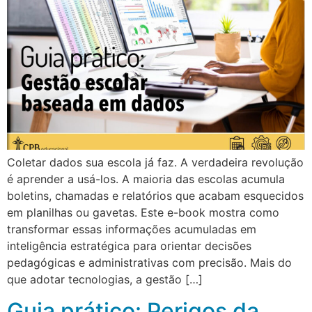
Coletar dados sua escola já faz. A verdadeira revolução
é aprender a usá-los. A maioria das escolas acumula
boletins, chamadas e relatórios que acabam esquecidos
em planilhas ou gavetas. Este e-book mostra como
transformar essas informações acumuladas em
inteligência estratégica para orientar decisões
pedagógicas e administrativas com precisão. Mais do
que adotar tecnologias, a gestão […]
Guia prático: Perigos da