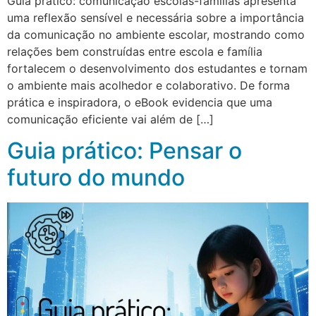
Guia prático: comunicação escolas-famílias apresenta
uma reflexão sensível e necessária sobre a importância
da comunicação no ambiente escolar, mostrando como
relações bem construídas entre escola e família
fortalecem o desenvolvimento dos estudantes e tornam
o ambiente mais acolhedor e colaborativo. De forma
prática e inspiradora, o eBook evidencia que uma
comunicação eficiente vai além de […]
Guia prático: Pensar o
futuro do mundo