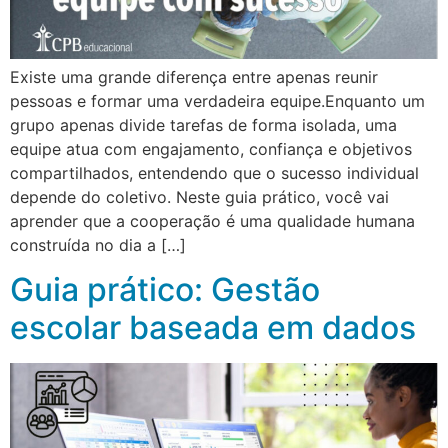
Existe uma grande diferença entre apenas reunir
pessoas e formar uma verdadeira equipe.Enquanto um
grupo apenas divide tarefas de forma isolada, uma
equipe atua com engajamento, confiança e objetivos
compartilhados, entendendo que o sucesso individual
depende do coletivo. Neste guia prático, você vai
aprender que a cooperação é uma qualidade humana
construída no dia a […]
Guia prático: Gestão
escolar baseada em dados