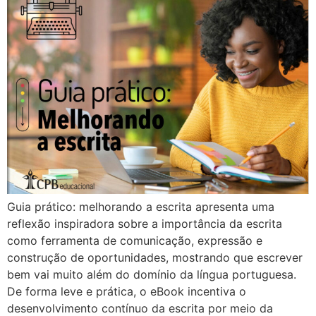
Guia prático: melhorando a escrita apresenta uma
reflexão inspiradora sobre a importância da escrita
como ferramenta de comunicação, expressão e
construção de oportunidades, mostrando que escrever
bem vai muito além do domínio da língua portuguesa.
De forma leve e prática, o eBook incentiva o
desenvolvimento contínuo da escrita por meio da