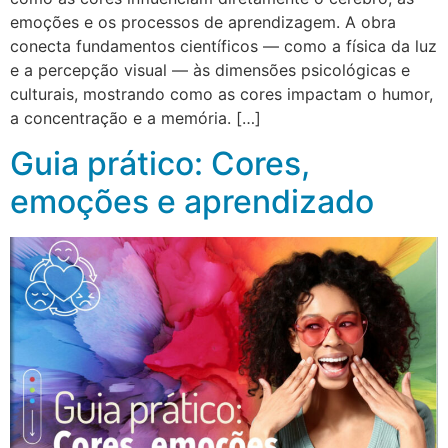
emoções e os processos de aprendizagem. A obra
conecta fundamentos científicos — como a física da luz
e a percepção visual — às dimensões psicológicas e
culturais, mostrando como as cores impactam o humor,
a concentração e a memória. […]
Guia prático: Cores,
emoções e aprendizado