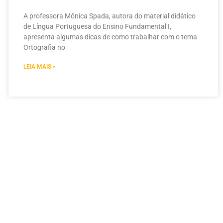
A professora Mônica Spada, autora do material didático
de Língua Portuguesa do Ensino Fundamental I,
apresenta algumas dicas de como trabalhar com o tema
Ortografia no
LEIA MAIS »