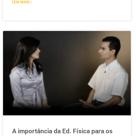
LEIA MAIS »
A importância da Ed. Física para os