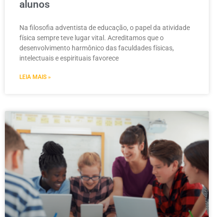
alunos
Na filosofia adventista de educação, o papel da atividade
física sempre teve lugar vital. Acreditamos que o
desenvolvimento harmônico das faculdades físicas,
intelectuais e espirituais favorece
LEIA MAIS »