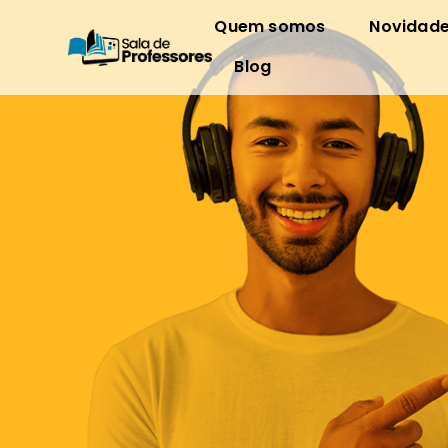
Quem somos
Novidad
Blog