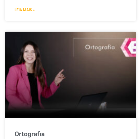
LEIA MAIS »
Ortografia