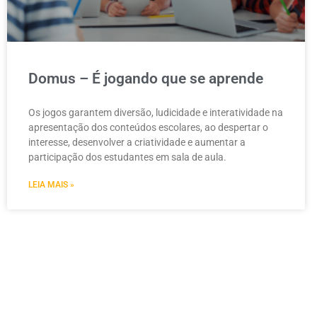
Domus – É jogando que se aprende
Os jogos garantem diversão, ludicidade e interatividade na
apresentação dos conteúdos escolares, ao despertar o
interesse, desenvolver a criatividade e aumentar a
participação dos estudantes em sala de aula.
LEIA MAIS »