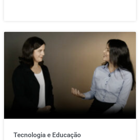
Tecnologia e Educação