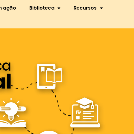
m ação
Biblioteca
Recursos