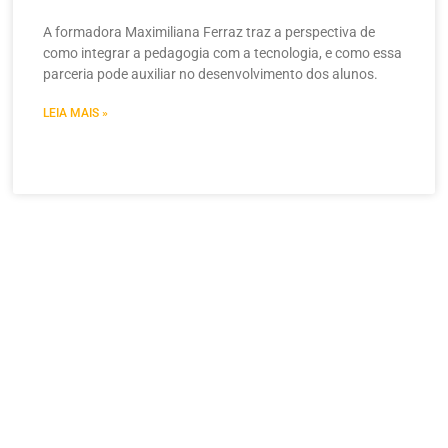
A formadora Maximiliana Ferraz traz a perspectiva de
como integrar a pedagogia com a tecnologia, e como essa
parceria pode auxiliar no desenvolvimento dos alunos.
LEIA MAIS »