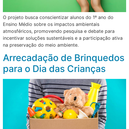
O projeto busca conscientizar alunos do 1º ano do
Ensino Médio sobre os impactos ambientais
atmosféricos, promovendo pesquisa e debate para
incentivar soluções sustentáveis e a participação ativa
na preservação do meio ambiente.
Arrecadação de Brinquedos
para o Dia das Crianças