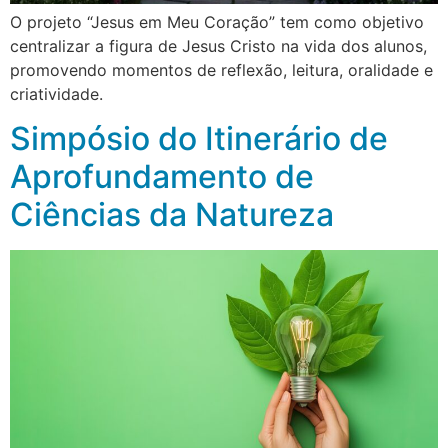
O projeto “Jesus em Meu Coração” tem como objetivo
centralizar a figura de Jesus Cristo na vida dos alunos,
promovendo momentos de reflexão, leitura, oralidade e
criatividade.
Simpósio do Itinerário de
Aprofundamento de
Ciências da Natureza