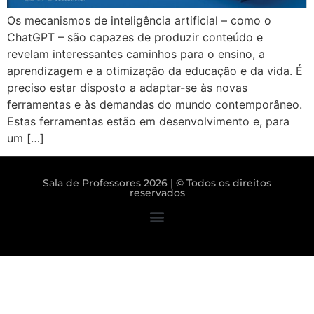
Os mecanismos de inteligência artificial – como o
ChatGPT – são capazes de produzir conteúdo e
revelam interessantes caminhos para o ensino, a
aprendizagem e a otimização da educação e da vida. É
preciso estar disposto a adaptar-se às novas
ferramentas e às demandas do mundo contemporâneo.
Estas ferramentas estão em desenvolvimento e, para
um […]
Sala de Professores 2026 | © Todos os direitos
reservados