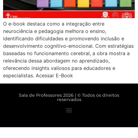
O e-book destaca como a integração entre
neurociência e pedagogia melhora o ensino,
identificando dificuldades e promovendo inclusão e
desenvolvimento cognitivo-emocional. Com estratégias
baseadas no funcionamento cerebral, a obra mostra a
relevância dessa abordagem no aprendizado,
oferecendo insights valiosos para educadores e
especialistas. Acessar E-Book
Sala de Professores 2026 | © Todos os direitos
reservados