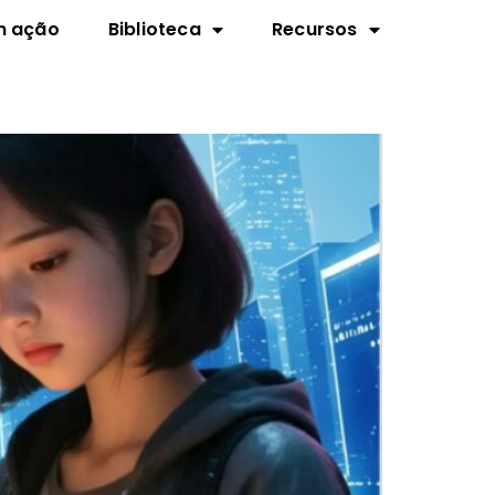
m ação
Biblioteca
Recursos