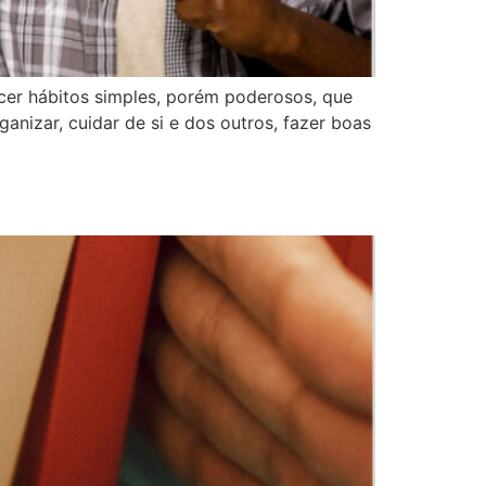
cer hábitos simples, porém poderosos, que
anizar, cuidar de si e dos outros, fazer boas