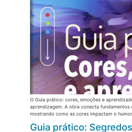
O Guia prático: cores, emoções e aprendizad
aprendizagem. A obra conecta fundamentos ci
mostrando como as cores impactam o humor,
Guia prático: Segredos