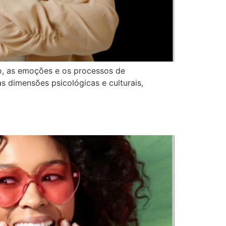
o, as emoções e os processos de
s dimensões psicológicas e culturais,