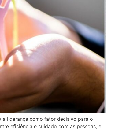
 a liderança como fator decisivo para o
entre eficiência e cuidado com as pessoas, e