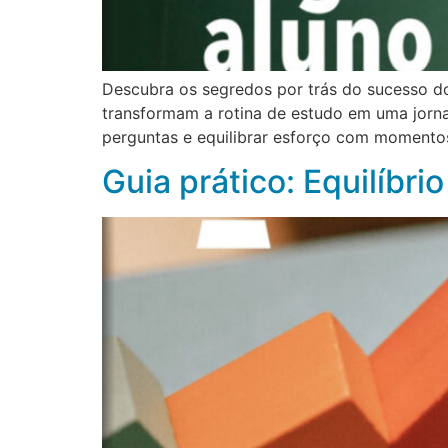
Descubra os segredos por trás do sucesso do
transformam a rotina de estudo em uma jornada
perguntas e equilibrar esforço com momento
Guia prático: Equilíbrio