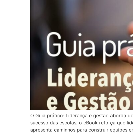
O Guia prático: Liderança e gestão aborda de
sucesso das escolas; o eBook reforça que lide
apresenta caminhos para construir equipes en