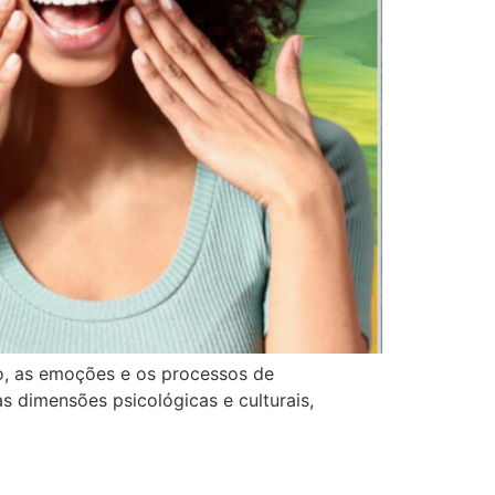
o, as emoções e os processos de
s dimensões psicológicas e culturais,