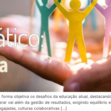
 forma objetiva os desafios da educação atual, destacando
rar vai além da gestão de resultados, exigindo equilíbrio 
gajadas, culturas colaborativas […]