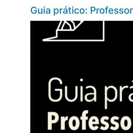
Guia prático: Profess