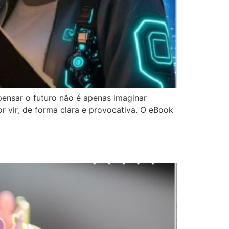
pensar o futuro não é apenas imaginar
 vir; de forma clara e provocativa. O eBook