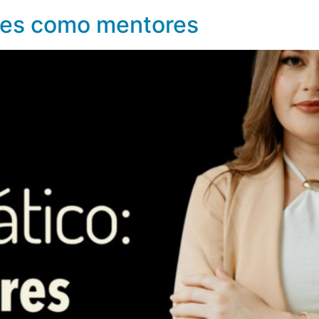
ores como mentores