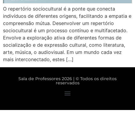
O repertório sociocultural é a ponte que conecta
indivíduos de diferentes origens, facilitando a empatia e
compreensão mútua. Desenvolver um repertório
sociocultural é um processo contínuo e multifacetado.
Envolve a exploração ativa de diferentes formas de
socialização e de expressão cultural, como literatura,
arte, música, o audiovisual. Em um mundo cada vez
mais interconectado, estes […]
Sala de Professores 2026 | © Todos os direitos
reservados