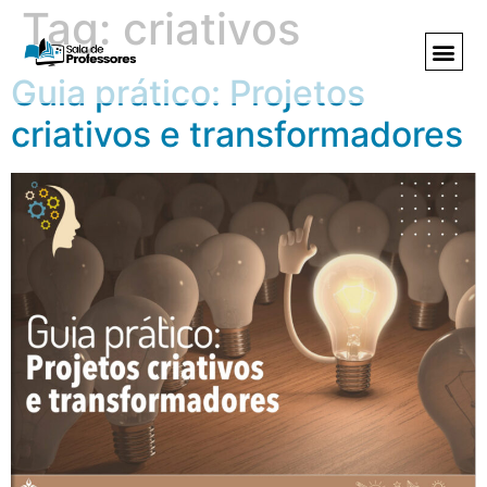
Tag:
criativos
Guia prático: Projetos
criativos e transformadores