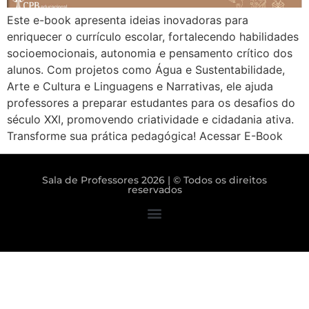
Este e-book apresenta ideias inovadoras para
enriquecer o currículo escolar, fortalecendo habilidades
socioemocionais, autonomia e pensamento crítico dos
alunos. Com projetos como Água e Sustentabilidade,
Arte e Cultura e Linguagens e Narrativas, ele ajuda
professores a preparar estudantes para os desafios do
século XXI, promovendo criatividade e cidadania ativa.
Transforme sua prática pedagógica! Acessar E-Book
Sala de Professores 2026 | © Todos os direitos
reservados