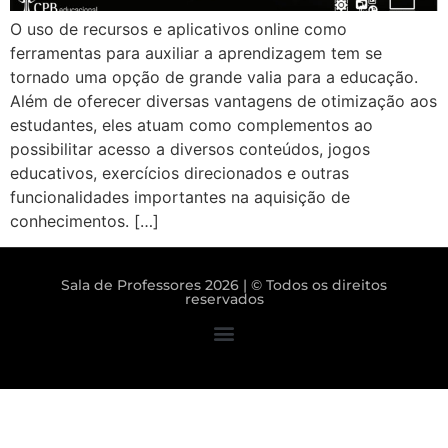
O uso de recursos e aplicativos online como
ferramentas para auxiliar a aprendizagem tem se
tornado uma opção de grande valia para a educação.
Além de oferecer diversas vantagens de otimização aos
estudantes, eles atuam como complementos ao
possibilitar acesso a diversos conteúdos, jogos
educativos, exercícios direcionados e outras
funcionalidades importantes na aquisição de
conhecimentos. […]
Sala de Professores 2026 | © Todos os direitos
reservados