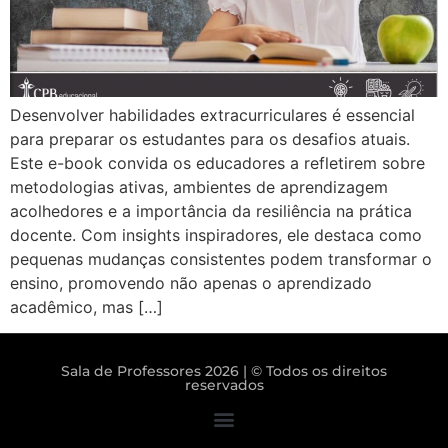
Desenvolver habilidades extracurriculares é essencial
para preparar os estudantes para os desafios atuais.
Este e-book convida os educadores a refletirem sobre
metodologias ativas, ambientes de aprendizagem
acolhedores e a importância da resiliência na prática
docente. Com insights inspiradores, ele destaca como
pequenas mudanças consistentes podem transformar o
ensino, promovendo não apenas o aprendizado
acadêmico, mas […]
Sala de Professores 2026 | © Todos os direitos
reservados