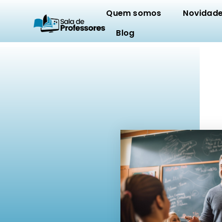
Quem somos
Novidad
Blog