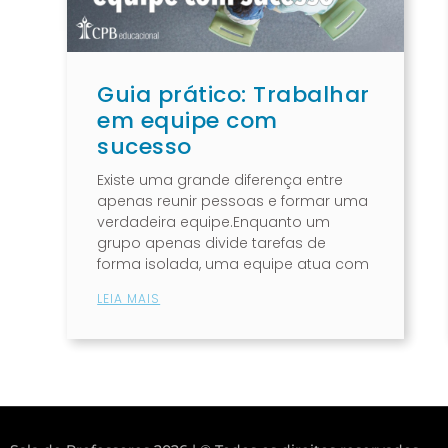
Guia prático: Trabalhar
em equipe com
sucesso
Existe uma grande diferença entre
apenas reunir pessoas e formar uma
verdadeira equipe.Enquanto um
grupo apenas divide tarefas de
forma isolada, uma equipe atua com
LEIA MAIS