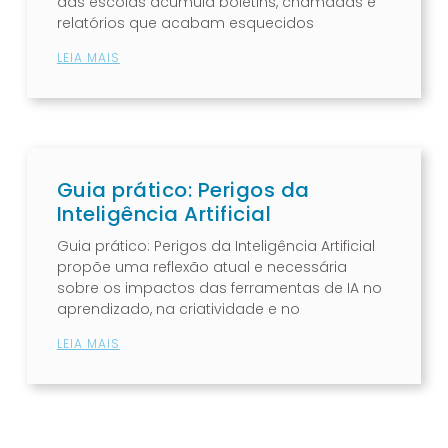
das escolas acumula boletins, chamadas e
relatórios que acabam esquecidos
LEIA MAIS
Guia prático: Perigos da
Inteligência Artificial
Guia prático: Perigos da Inteligência Artificial
propõe uma reflexão atual e necessária
sobre os impactos das ferramentas de IA no
aprendizado, na criatividade e no
LEIA MAIS