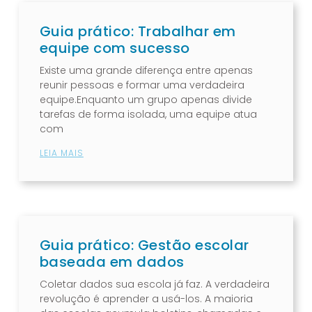
Guia prático: Trabalhar em
equipe com sucesso
Existe uma grande diferença entre apenas
reunir pessoas e formar uma verdadeira
equipe.Enquanto um grupo apenas divide
tarefas de forma isolada, uma equipe atua
com
LEIA MAIS
Guia prático: Gestão escolar
baseada em dados
Coletar dados sua escola já faz. A verdadeira
revolução é aprender a usá-los. A maioria