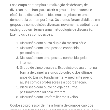
Essa etapa contemplou a realização de debates, de
diversas maneiras, para aferir o grau de importância e
eficácia da discussão política entre sujeitos em uma
democracia contemporânea. Os alunos foram divididos em
grupos de composições diversas, novamente, atribuindo a
cada grupo um tema e uma metodologia de discussão.
Exemplos das composições:
Discussão com outra dupla da mesma série.
Discussão com uma pessoa conhecida,
pessoalmente.
Discussão com uma pessoa conhecida, pela
internet.
Grupo de cinco pessoas. Exposição do assunto, na
forma de painel, a alunos do colégio dos últimos
anos do Ensino Fundamental – mediante prévio
ajuste com os professores e a coordenação.
Discussão com outro colega da turma,
pessoalmente ou pela internet.
Discussão com um familiar mais velho.
Coube ao professor definir a forma de composição dos