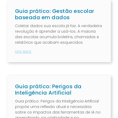
Guia prático: Gestão escolar
baseada em dados
Coletar dados sua escola já faz. A verdadeira
revolução é aprender a usá-los. A maioria
das escolas acumula boletins, chamadas e
relatórios que acabam esquecidos
LEIA MAIS
Guia prático: Perigos da
Inteligência Artificial
Guia prático: Perigos da Inteligência Artificial
propõe uma reflexão atual e necessária
sobre os impactos das ferramentas de IA no
aprendizado, na criatividade e no