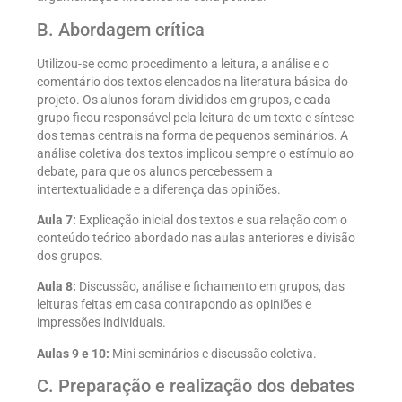
B. Abordagem crítica
Utilizou-se como procedimento a leitura, a análise e o
comentário dos textos elencados na literatura básica do
projeto. Os alunos foram divididos em grupos, e cada
grupo ficou responsável pela leitura de um texto e síntese
dos temas centrais na forma de pequenos seminários. A
análise coletiva dos textos implicou sempre o estímulo ao
debate, para que os alunos percebessem a
intertextualidade e a diferença das opiniões.
Aula 7:
Explicação inicial dos textos e sua relação com o
conteúdo teórico abordado nas aulas anteriores e divisão
dos grupos.
Aula 8:
Discussão, análise e fichamento em grupos, das
leituras feitas em casa contrapondo as opiniões e
impressões individuais.
Aulas 9 e 10:
Mini seminários e discussão coletiva.
C. Preparação e realização dos debates