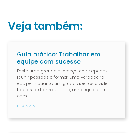
Veja também:
Guia prático: Trabalhar em
equipe com sucesso
Existe uma grande diferença entre apenas
reunir pessoas e formar uma verdadeira
equipe.Enquanto um grupo apenas divide
tarefas de forma isolada, uma equipe atua
com
LEIA MAIS