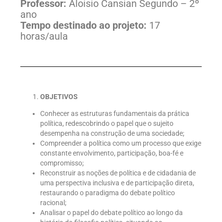
Professor:
Aloisio Cansian Segundo – 2º
ano
Tempo destinado ao projeto:
17
horas/aula
OBJETIVOS
Conhecer as estruturas fundamentais da prática
política, redescobrindo o papel que o sujeito
desempenha na construção de uma sociedade;
Compreender a política como um processo que exige
constante envolvimento, participação, boa-fé e
compromisso;
Reconstruir as noções de política e de cidadania de
uma perspectiva inclusiva e de participação direta,
restaurando o paradigma do debate político
racional;
Analisar o papel do debate político ao longo da