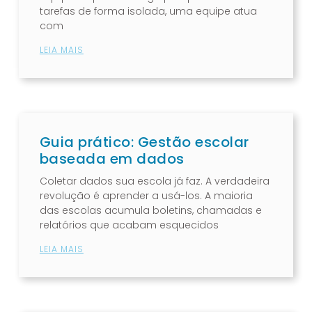
tarefas de forma isolada, uma equipe atua
com
LEIA MAIS
Guia prático: Gestão escolar
baseada em dados
Coletar dados sua escola já faz. A verdadeira
revolução é aprender a usá-los. A maioria
das escolas acumula boletins, chamadas e
relatórios que acabam esquecidos
LEIA MAIS