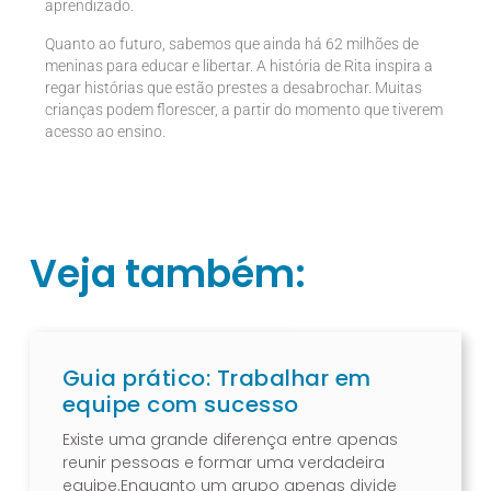
aprendizado.
Quanto ao futuro, sabemos que ainda há 62 milhões de
meninas para educar e libertar. A história de Rita inspira a
regar histórias que estão prestes a desabrochar. Muitas
crianças podem florescer, a partir do momento que tiverem
acesso ao ensino.
Veja também:
Guia prático: Trabalhar em
equipe com sucesso
Existe uma grande diferença entre apenas
reunir pessoas e formar uma verdadeira
equipe.Enquanto um grupo apenas divide